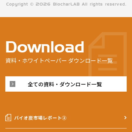
Copyright
©
2026 BiocharLAB All rights reserved.
Download
資料・ホワイトペーパー
ダウンロード一覧
全ての資料・ダウンロード一覧
バイオ炭市場レポート②