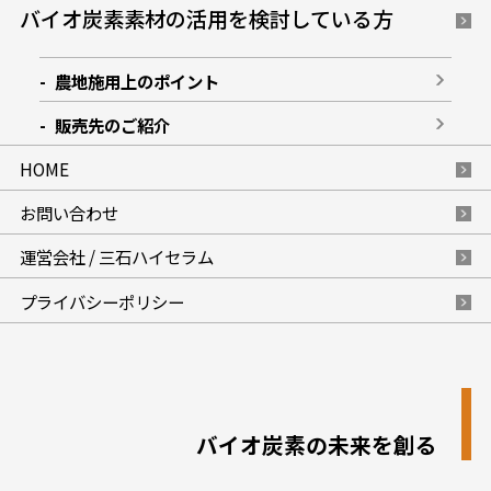
バイオ炭素素材の活用を検討している方
農地施用上のポイント
販売先のご紹介
HOME
お問い合わせ
運営会社 / 三石ハイセラム
プライバシーポリシー
バイオ炭素の未来を創る