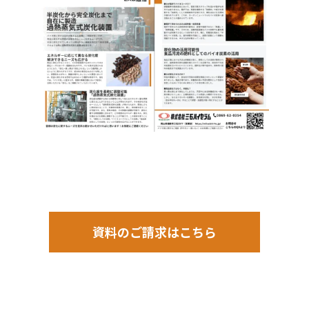
資料のご請求はこちら