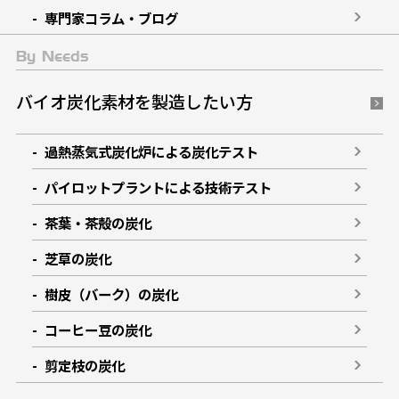
専門家コラム・ブログ
By Needs
バイオ炭化素材を製造したい方
過熱蒸気式炭化炉による炭化テスト
パイロットプラントによる技術テスト
茶葉・茶殻の炭化
芝草の炭化
樹皮（バーク）の炭化
コーヒー豆の炭化
剪定枝の炭化