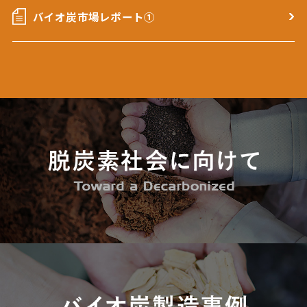
バイオ炭市場レポート①