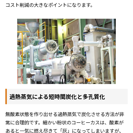
コスト削減の大きなポイントになります。
過熱蒸気による短時間炭化と多孔質化
無酸素状態を作り出せる過熱蒸気で炭化させる方法が非
常に合理的です。細かい粉状のコーヒーカスは、酸素が
あると一気に燃え尽きて「灰」になってしまいますが、