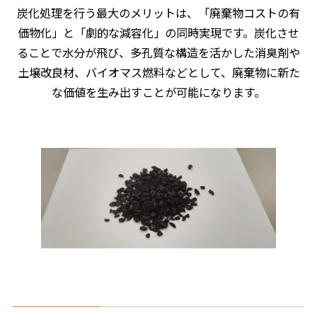
炭化処理を行う最大のメリットは、「廃棄物コストの有
価物化」と「劇的な減容化」の同時実現です。炭化させ
ることで水分が飛び、多孔質な構造を活かした消臭剤や
土壌改良材、バイオマス燃料などとして、廃棄物に新た
な価値を生み出すことが可能になります。