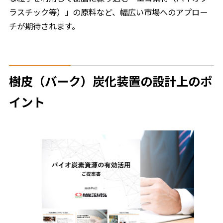
ラスチック等）」の原料など、幅広い市場へのアプロー
チが期待されます。
樹皮（バーク）炭化装置の設計上のポ
イント