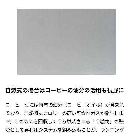
自燃式の場合はコーヒーの油分の活用も視野に
コーヒー豆には特有の油分（コーヒーオイル）が含まれ
ており、加熱時にカロリーの高い可燃性ガスが発生しま
す。このガスを回収して自ら燃焼させる「自燃式」の熱
源として再利用システムを組み込むことが、ランニング