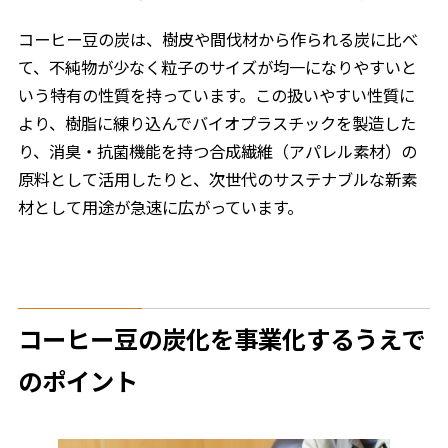
コーヒー豆の炭は、樹皮や間伐材から作られる炭に比べ
て、不純物が少なく粒子のサイズが均一になりやすいと
いう特有の性質を持っています。この扱いやすい性質に
より、樹脂に練り込んでバイオプラスチックを製造した
り、消臭・抗菌機能を持つ合成繊維（アパレル素材）の
原料として活用したりと、次世代のサステナブルな新素
材として用途が急速に広がっています。
コーヒー豆の炭化を事業化するうえで
のポイント