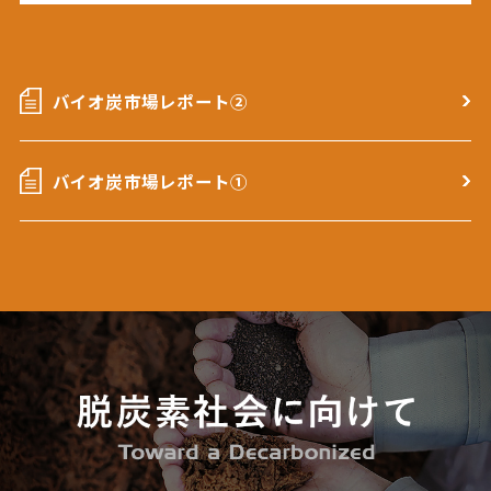
バイオ炭市場レポート②
バイオ炭市場レポート①