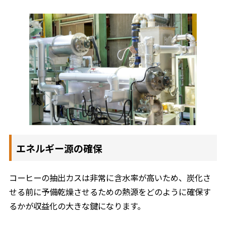
エネルギー源の確保
コーヒーの抽出カスは非常に含水率が高いため、炭化さ
せる前に予備乾燥させるための熱源をどのように確保す
るかが収益化の大きな鍵になります。