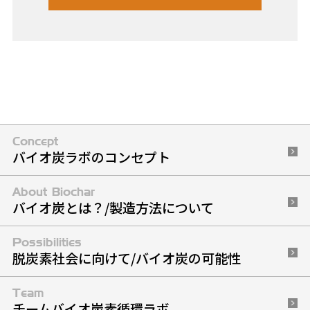
Concept
バイオ炭ラボのコンセプト
About Biochar
バイオ炭とは？/製造方法について
Possibilities
脱炭素社会に向けて
/
バイオ炭の可能性
Team
チームバイオ炭素循環ラボ