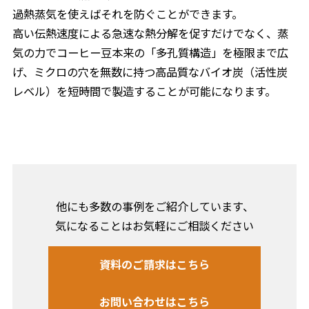
過熱蒸気を使えばそれを防ぐことができます。
高い伝熱速度による急速な熱分解を促すだけでなく、蒸
気の力でコーヒー豆本来の「多孔質構造」を極限まで広
げ、ミクロの穴を無数に持つ高品質なバイオ炭（活性炭
レベル）を短時間で製造することが可能になります。
他にも多数の事例をご紹介しています、
気になることはお気軽にご相談ください
資料のご請求はこちら
お問い合わせはこちら