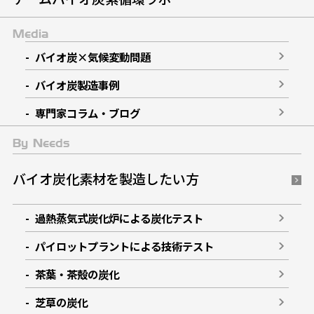
Media
バイオ炭×気候変動問題
バイオ炭製造事例
専門家コラム・ブログ
By Needs
バイオ炭化素材を製造したい方
過熱蒸気式炭化炉による炭化テスト
パイロットプラントによる技術テスト
茶葉・茶殻の炭化
芝草の炭化