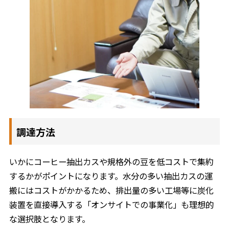
調達方法
いかにコーヒー抽出カスや規格外の豆を低コストで集約
するかがポイントになります。水分の多い抽出カスの運
搬にはコストがかかるため、排出量の多い工場等に炭化
装置を直接導入する「オンサイトでの事業化」も理想的
な選択肢となります。