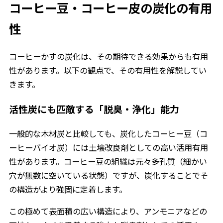
コーヒー豆・コーヒー皮の炭化の有用
性
コーヒーかすの炭化は、その期待できる効果からも有用
性があります。以下の観点で、その有用性を解説してい
きます。
活性炭にも匹敵する「脱臭・浄化」能力
一般的な木材炭と比較しても、炭化したコーヒー豆（コ
ーヒーバイオ炭）には土壌改良剤としての高い活用有用
性があります。コーヒー豆の組織は元々多孔質（細かい
穴が無数に空いている状態）ですが、炭化することでそ
の構造がより強固に定着します。
この極めて表面積の広い構造により、アンモニアなどの