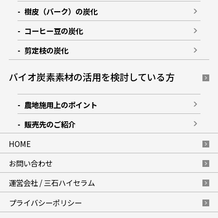
樹皮（バーク）の炭化
コーヒー豆の炭化
剪定枝の炭化
バイオ炭素素材の活用を検討している方
農地施用上のポイント
販売先のご紹介
HOME
お問い合わせ
運営会社 / 三石ハイセラム
プライバシーポリシー